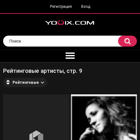
Регистрация
Вход
Рейтинговые артисты, стр. 9
Рейтинговые