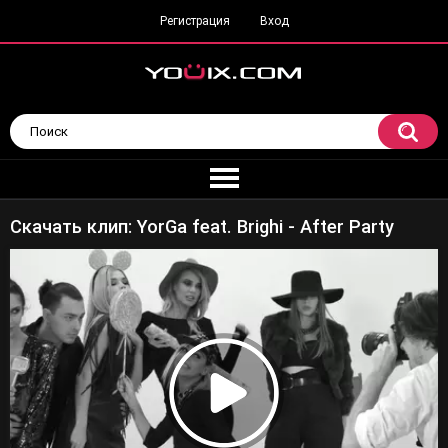
Регистрация
Вход
Скачать клип: YorGa feat. Brighi - After Party