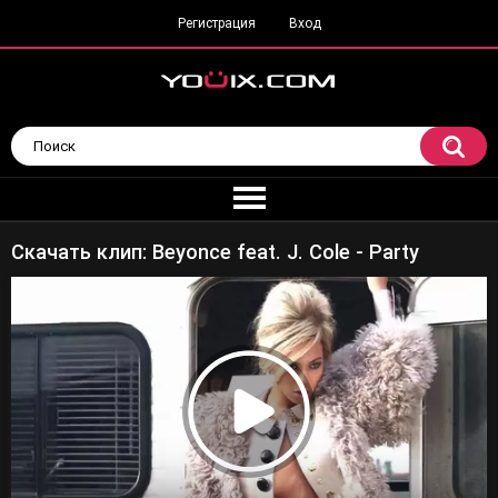
Регистрация
Вход
Скачать клип: Beyonce feat. J. Cole - Party