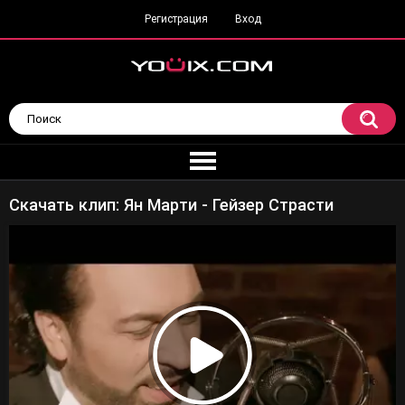
Регистрация
Вход
Скачать клип: Ян Марти - Гейзер Страсти