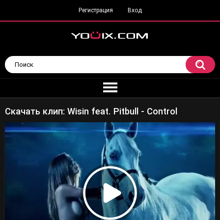
Регистрация
Вход
Скачать клип: Wisin feat. Pitbull - Control