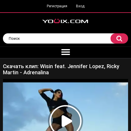
Регистрация
Вход
Скачать клип: Wisin feat. Jennifer Lopez, Ricky
Martin - Adrenalina