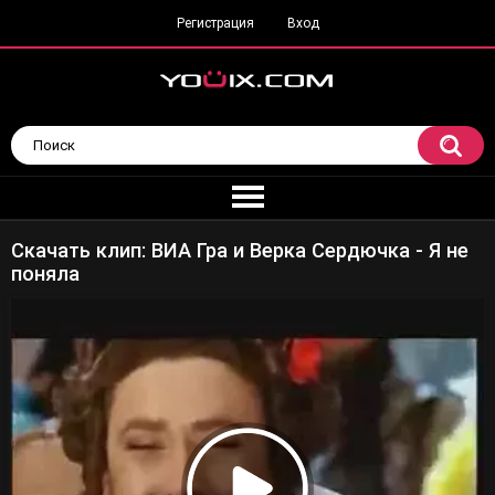
Регистрация
Вход
Скачать клип: ВИА Гра и Верка Сердючка - Я не
поняла