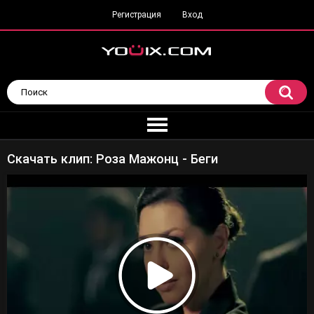
Регистрация
Вход
Скачать клип: Роза Мажонц - Беги