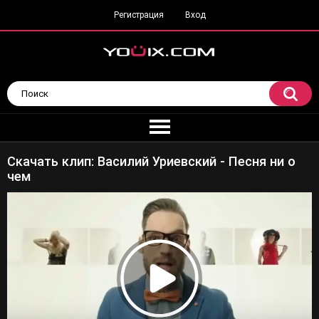
Регистрация
Вход
Скачать клип: Василий Уриевский - Песня ни о
чем