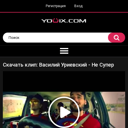
Регистрация
Вход
Скачать клип: Василий Уриевский - Не Супер