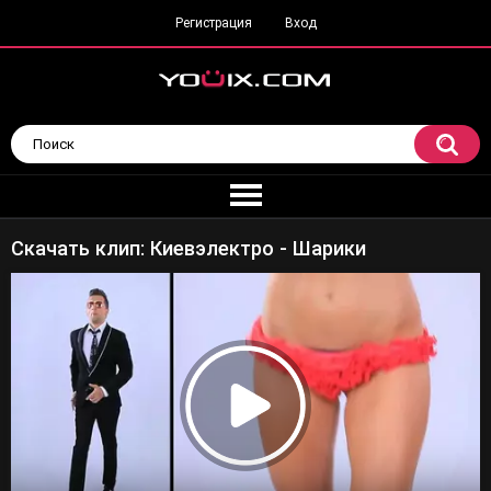
Регистрация
Вход
Скачать клип: Киевэлектро - Шарики