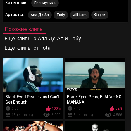
Категории:
Поп-музыка
Артисты:
Апл Де Ап
Табу
will.i.am
Ферги
Похожие клипы
Еще клипы с Апл Де Ап и Табу
Еще клипы от total
Black Eyed Peas - Just Can't
Black Eyed Peas, El Alfa - NO
Get Enough
MAÑANA
3:55
100%
4:45
82%
15 лет назад
6 909
5 лет назад
4 586