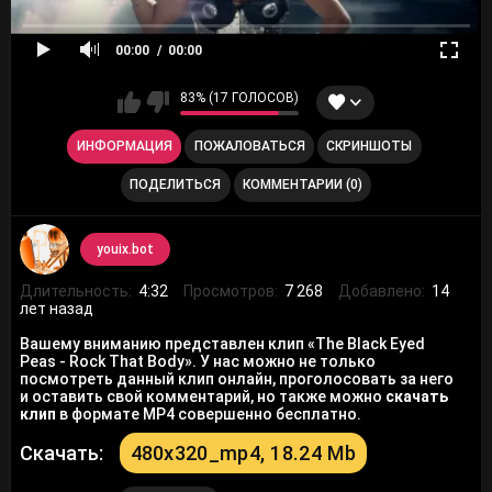
00:00
00:00
83% (17 ГОЛОСОВ)
ИНФОРМАЦИЯ
ПОЖАЛОВАТЬСЯ
СКРИНШОТЫ
ПОДЕЛИТЬСЯ
КОММЕНТАРИИ (0)
youix.bot
Длительность:
4:32
Просмотров:
7 268
Добавлено:
14
лет назад
Вашему вниманию представлен клип «The Black Eyed
Peas - Rock That Body». У нас можно не только
посмотреть данный клип онлайн, проголосовать за него
и оставить свой комментарий, но также можно
скачать
клип
в формате MP4 совершенно бесплатно.
Скачать:
480x320_mp4, 18.24 Mb