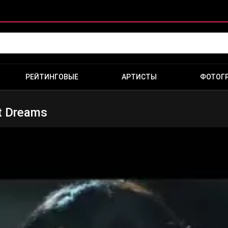
РЕЙТИНГОВЫЕ
АРТИСТЫ
ФОТОГ
st Dreams