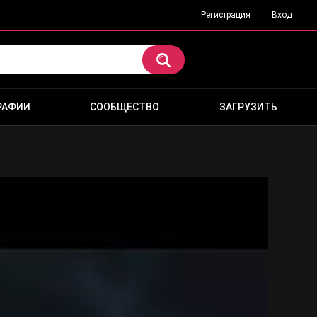
Регистрация
Вход
РАФИИ
СООБЩЕСТВО
ЗАГРУЗИТЬ