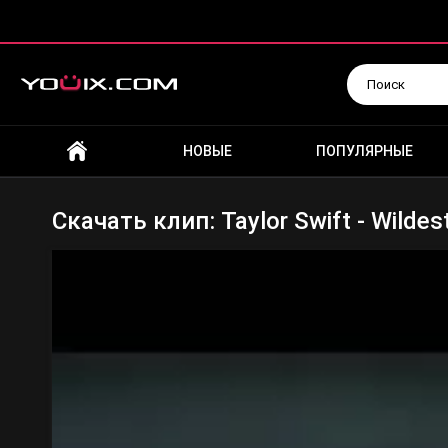
Искать
НОВЫЕ
ПОПУЛЯРНЫЕ
Скачать клип: Taylor Swift - Wilde