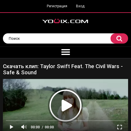
Регистрация
Вход
Скачать клип: Taylor Swift Feat. The Civil Wars -
Safe & Sound
00:00
00:00