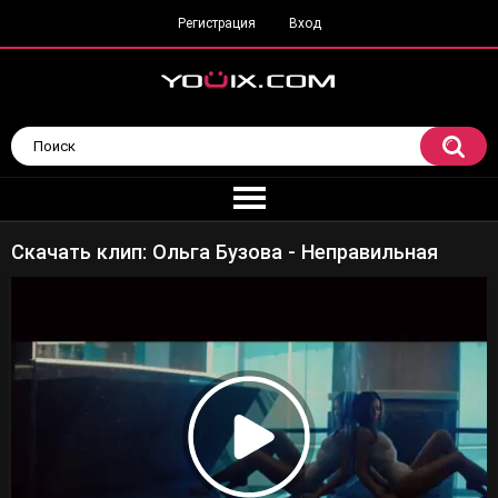
Регистрация
Вход
Скачать клип: Ольга Бузова - Неправильная