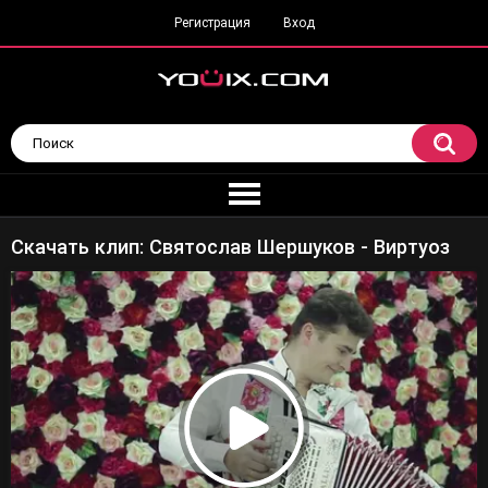
Регистрация
Вход
Скачать клип: Святослав Шершуков - Виртуоз