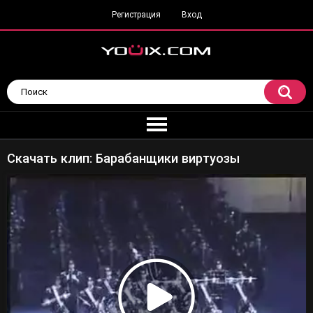
Регистрация
Вход
Скачать клип: Барабанщики виртуозы