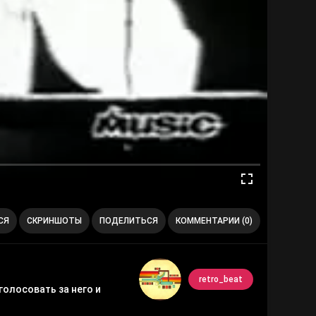
СЯ
СКРИНШОТЫ
ПОДЕЛИТЬСЯ
КОММЕНТАРИИ (0)
retro_beat
голосовать за него и