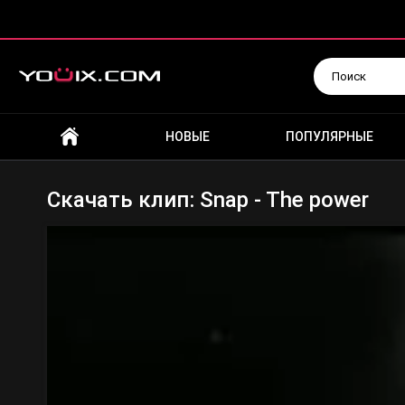
Искать
НОВЫЕ
ПОПУЛЯРНЫЕ
Скачать клип: Snap - The power