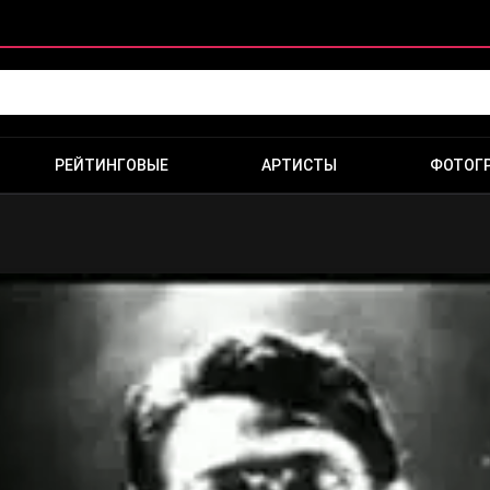
РЕЙТИНГОВЫЕ
АРТИСТЫ
ФОТОГ