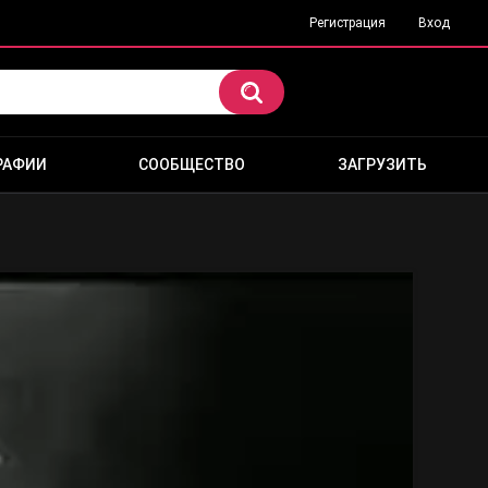
Регистрация
Вход
РАФИИ
СООБЩЕСТВО
ЗАГРУЗИТЬ