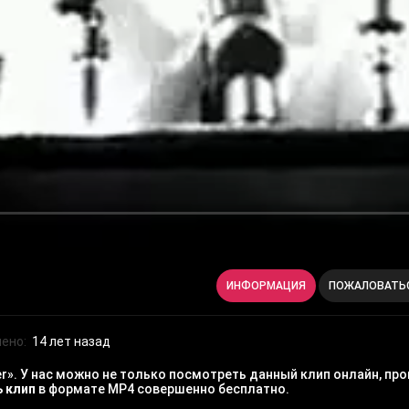
ИНФОРМАЦИЯ
ПОЖАЛОВАТЬ
ено:
14 лет назад
». У нас можно не только посмотреть данный клип онлайн, про
ь клип
в формате MP4 совершенно бесплатно.