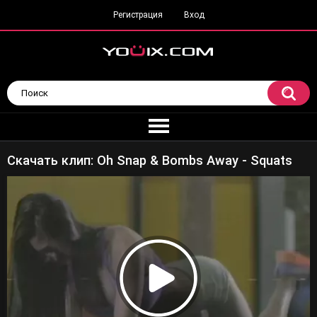
Регистрация
Вход
Скачать клип: Oh Snap & Bombs Away - Squats