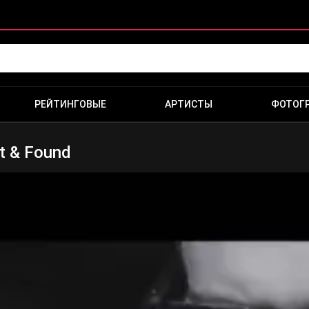
РЕЙТИНГОВЫЕ
АРТИСТЫ
ФОТОГ
st & Found