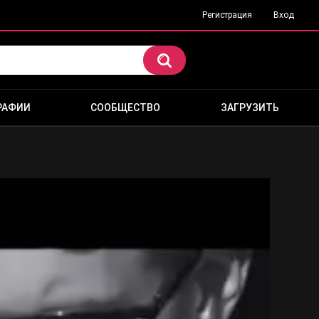
Регистрация
Вход
РАФИИ
СООБЩЕСТВО
ЗАГРУЗИТЬ