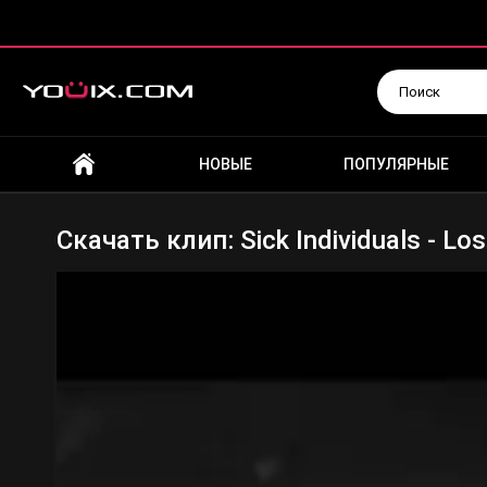
Искать
НОВЫЕ
ПОПУЛЯРНЫЕ
Скачать клип: Sick Individuals - Lo