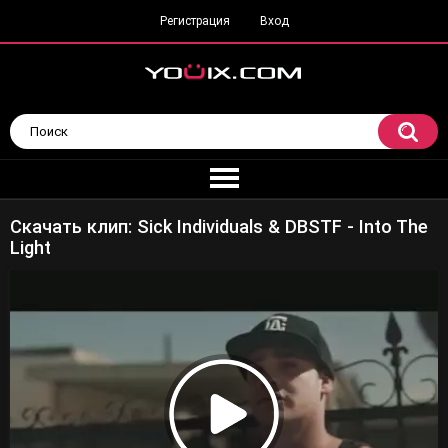
Регистрация
Вход
Скачать клип: Sick Individuals & DBSTF - Into The
Light