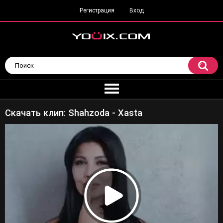
Регистрация
Вход
Скачать клип: Shahzoda - Xasta