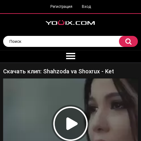
Регистрация
Вход
Скачать клип: Shahzoda va Shoxrux - Ket