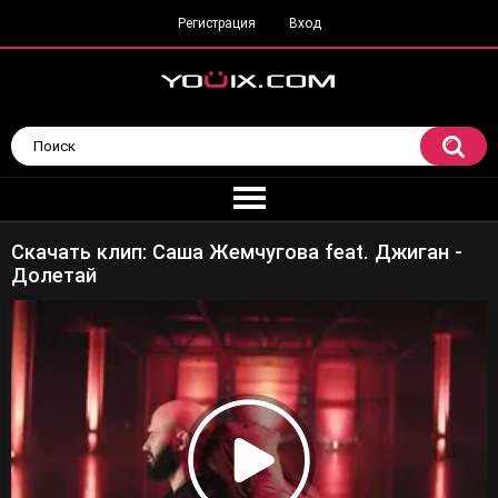
Регистрация
Вход
Скачать клип: Саша Жемчугова feat. Джиган -
Долетай