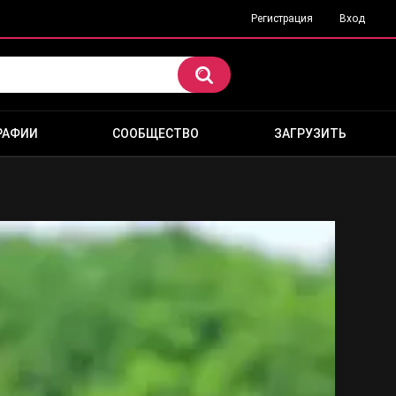
Регистрация
Вход
РАФИИ
СООБЩЕСТВО
ЗАГРУЗИТЬ