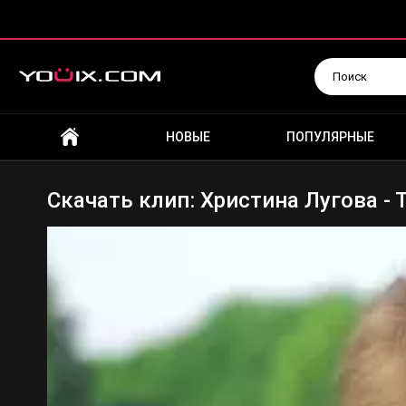
Искать
НОВЫЕ
ПОПУЛЯРНЫЕ
Скачать клип: Христина Лугова - 