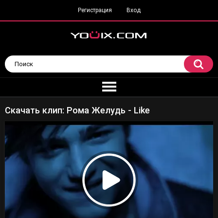
Регистрация
Вход
Скачать клип: Рома Желудь - Like