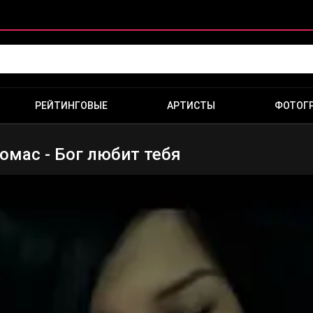
РЕЙТИНГОВЫЕ
АРТИСТЫ
ФОТОГ
омас - Бог любит тебя