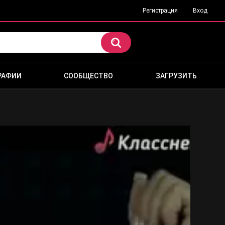
Регистрация
Вход
РАФИИ
СООБЩЕСТВО
ЗАГРУЗИТЬ