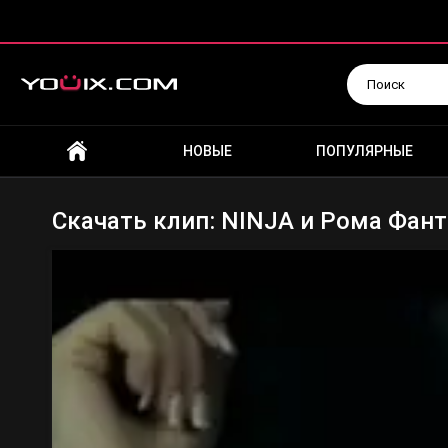
Искать
НОВЫЕ
ПОПУЛЯРНЫЕ
Скачать клип: NINJA и Рома Фант