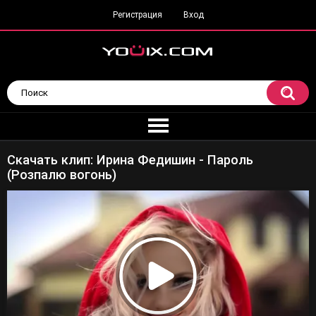
Регистрация
Вход
Скачать клип: Ирина Федишин - Пароль
(Розпалю вогонь)