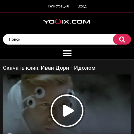
Регистрация
Вход
Скачать клип: Иван Дорн - Идолом