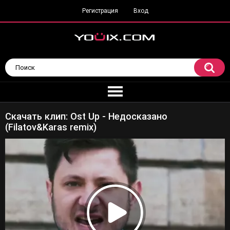
Регистрация
Вход
Скачать клип: Ost Up - Недосказано
(Filatov&Karas remix)