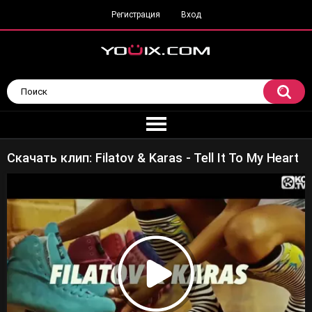
Регистрация
Вход
Скачать клип: Filatov & Karas - Tell It To My Heart