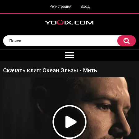
Регистрация
Вход
Скачать клип: Океан Эльзы - Мить