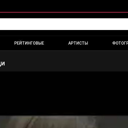
РЕЙТИНГОВЫЕ
АРТИСТЫ
ФОТОГ
ди