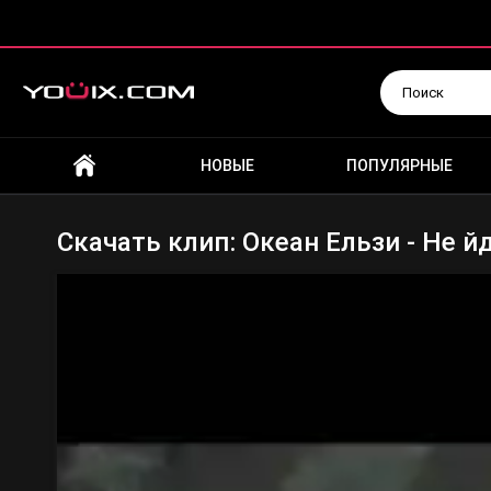
Искать
НОВЫЕ
ПОПУЛЯРНЫЕ
Скачать клип: Океан Ельзи - Не й