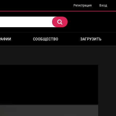
Регистрация
Вход
РАФИИ
СООБЩЕСТВО
ЗАГРУЗИТЬ