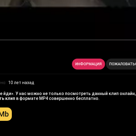
ИНФОРМАЦИЯ
ПОЖАЛОВАТЬ
но:
10 лет назад
 йди». У нас можно не только посмотреть данный клип онлайн,
ть клип
в формате MP4 совершенно бесплатно.
 Mb