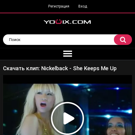
Регистрация
Вход
Скачать клип: Nickelback - She Keeps Me Up