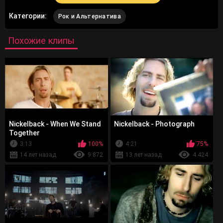
Категории:
Рок и Альтернатива
Похожие клипы
Nickelback - When We Stand
Nickelback - Photograph
Together
3:13
100%
4:21
75%
14 лет назад
9 872
13 лет назад
4 424