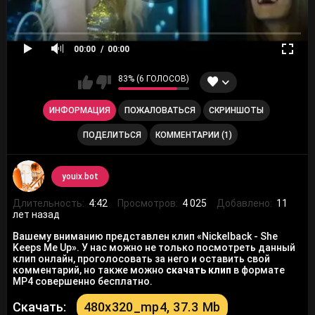
00:00
00:00
83% (6 ГОЛОСОВ)
ИНФОРМАЦИЯ
ПОЖАЛОВАТЬСЯ
СКРИНШОТЫ
ПОДЕЛИТЬСЯ
КОММЕНТАРИИ (1)
youix.bot
Длительность:
4:42
Просмотров:
4 025
Добавлено:
11
лет назад
Вашему вниманию представлен клип «Nickelback - She
Keeps Me Up». У нас можно не только посмотреть данный
клип онлайн, проголосовать за него и оставить свой
комментарий, но также можно
скачать клип
в формате
MP4 совершенно бесплатно.
Скачать:
480x320_mp4, 37.3 Mb