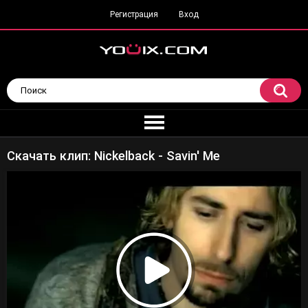
Регистрация
Вход
Скачать клип: Nickelback - Savin' Me