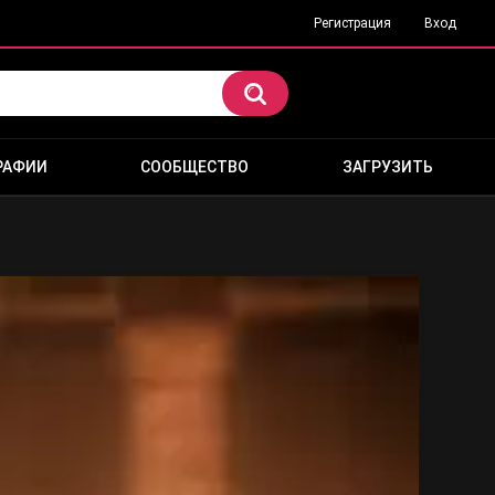
Регистрация
Вход
РАФИИ
СООБЩЕСТВО
ЗАГРУЗИТЬ