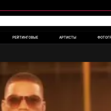
РЕЙТИНГОВЫЕ
АРТИСТЫ
ФОТОГ