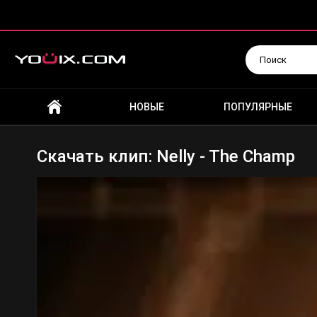
Искать
НОВЫЕ
ПОПУЛЯРНЫЕ
Скачать клип: Nelly - The Champ