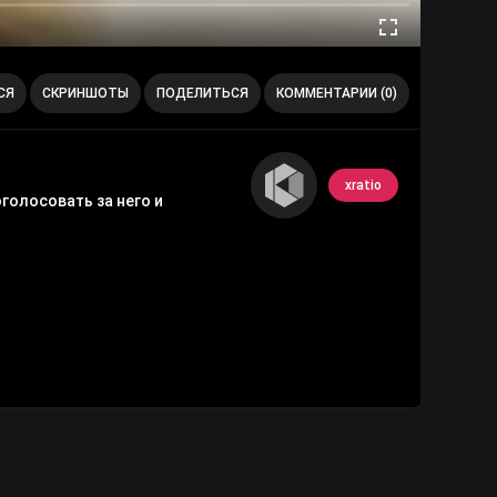
СЯ
СКРИНШОТЫ
ПОДЕЛИТЬСЯ
КОММЕНТАРИИ (0)
xratio
голосовать за него и