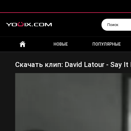
Искать
НОВЫЕ
ПОПУЛЯРНЫЕ
Скачать клип: David Latour - Say It 