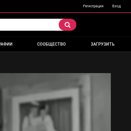
Регистрация
Вход
РАФИИ
СООБЩЕСТВО
ЗАГРУЗИТЬ