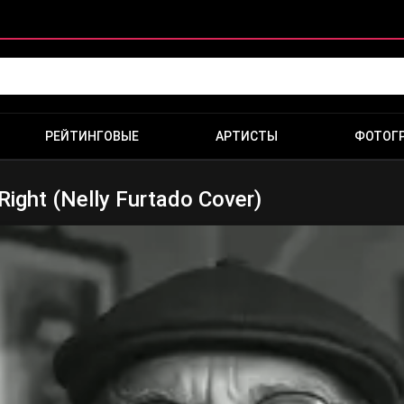
РЕЙТИНГОВЫЕ
АРТИСТЫ
ФОТОГ
Right (Nelly Furtado Cover)