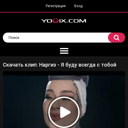
Регистрация
Вход
Скачать клип: Наргиз - Я буду всегда с тобой