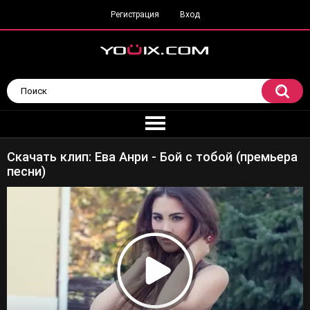
Регистрация
Вход
Скачать клип: Ева Анри - Бой с тобой (премьера
песни)