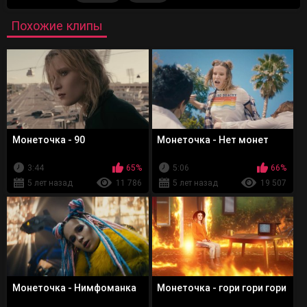
Похожие клипы
Монеточка - 90
Монеточка - Нет монет
3:44
65%
5:06
66%
5 лет назад
11 786
5 лет назад
19 507
Монеточка - Нимфоманка
Монеточка - гори гори гори