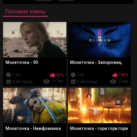
Похожие клипы
Монеточка - 90
Монеточка - Запорожец
3:44
65%
3:06
100%
5 лет назад
11 783
5 лет назад
3 044
Монеточка - Нимфоманка
Монеточка - гори гори гори