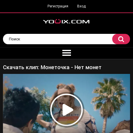
Регистрация
Вход
Скачать клип: Монеточка - Нет монет