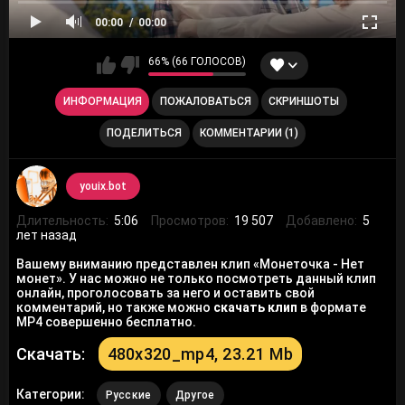
00:00
00:00
66% (66 ГОЛОСОВ)
ИНФОРМАЦИЯ
ПОЖАЛОВАТЬСЯ
СКРИНШОТЫ
ПОДЕЛИТЬСЯ
КОММЕНТАРИИ (1)
youix.bot
Длительность:
5:06
Просмотров:
19 507
Добавлено:
5
лет назад
Вашему вниманию представлен клип «Монеточка - Нет
монет». У нас можно не только посмотреть данный клип
онлайн, проголосовать за него и оставить свой
комментарий, но также можно
скачать клип
в формате
MP4 совершенно бесплатно.
Скачать:
480x320_mp4, 23.21 Mb
Категории:
Русские
Другое