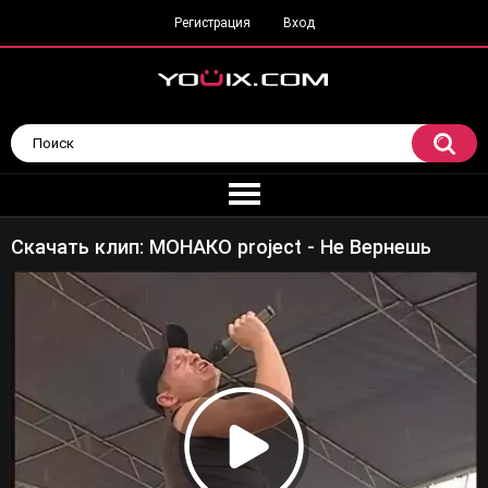
Регистрация
Вход
Скачать клип: МОНАКО project - Не Вернешь