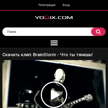
Регистрация
Вход
Скачать клип: BrainStorm - Что ты тянешь!