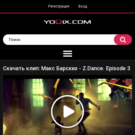
Регистрация
Вход
Скачать клип: Макс Барских - Z.Dance. Episode 3