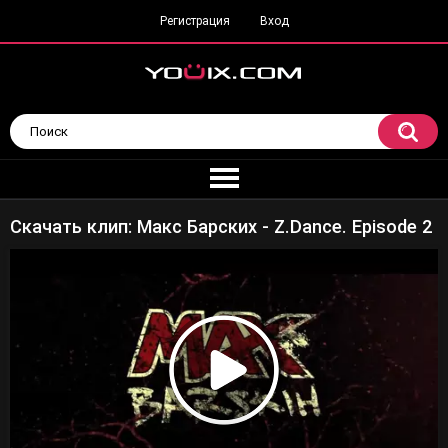
Регистрация
Вход
Скачать клип: Макс Барских - Z.Dance. Episode 2