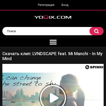
Регистрация
Вход
Скачать клип: LVNDSCAPE feat. Mi Manchi - In My
Mind