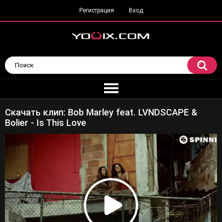
Регистрация
Вход
Скачать клип: Bob Marley feat. LVNDSCAPE &
Bolier - Is This Love