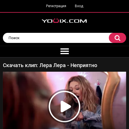
Регистрация
Вход
Скачать клип: Лера Лера - Неприятно