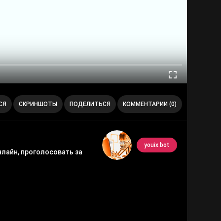
СЯ
СКРИНШОТЫ
ПОДЕЛИТЬСЯ
КОММЕНТАРИИ (0)
youix.bot
нлайн, проголосовать за