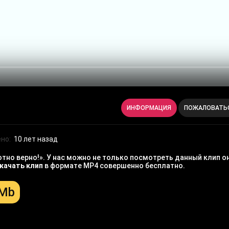
ИНФОРМАЦИЯ
ПОЖАЛОВАТЬ
но:
10 лет назад
тно верно!». У нас можно не только посмотреть данный клип о
качать клип
в формате MP4 совершенно бесплатно.
 Mb