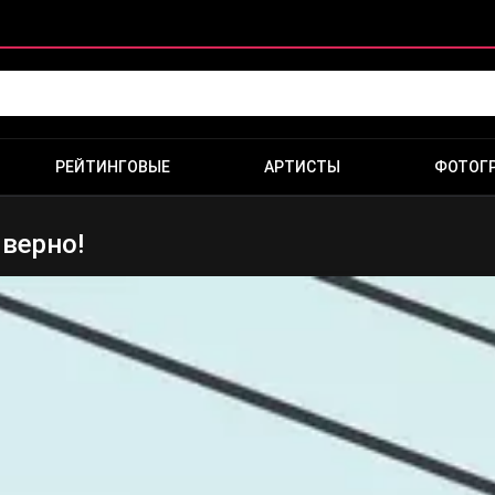
РЕЙТИНГОВЫЕ
АРТИСТЫ
ФОТОГ
 верно!