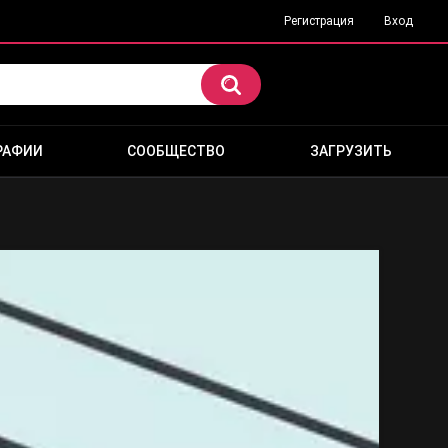
Регистрация
Вход
РАФИИ
СООБЩЕСТВО
ЗАГРУЗИТЬ