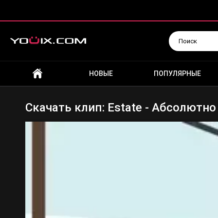
Искать
НОВЫЕ
ПОПУЛЯРНЫЕ
Скачать клип: Estate - Абсолютно