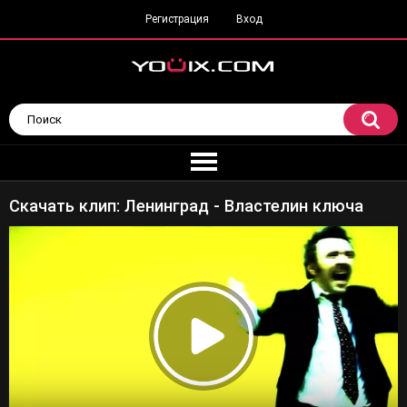
Регистрация
Вход
Скачать клип: Ленинград - Властелин ключа